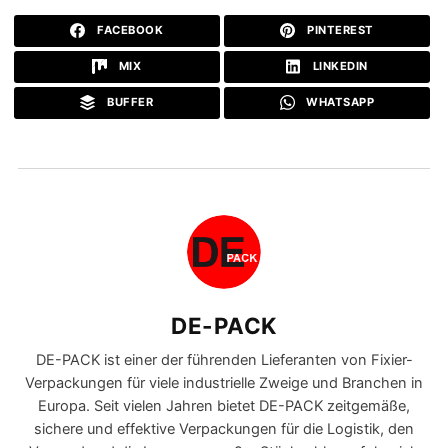
FACEBOOK
PINTEREST
MIX
LINKEDIN
BUFFER
WHATSAPP
DE-PACK
DE-PACK ist einer der führenden Lieferanten von Fixier-
Verpackungen für viele industrielle Zweige und Branchen in
Europa. Seit vielen Jahren bietet DE-PACK zeitgemäße,
sichere und effektive Verpackungen für die Logistik, den