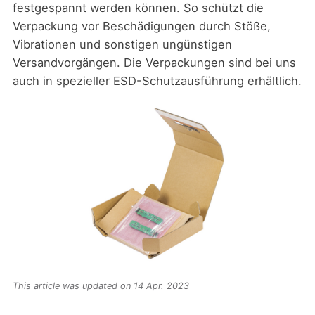
festgespannt werden können. So schützt die
Verpackung vor Beschädigungen durch Stöße,
Vibrationen und sonstigen ungünstigen
Versandvorgängen. Die Verpackungen sind bei uns
auch in spezieller ESD-Schutzausführung erhältlich.
This article was updated on 14 Apr. 2023