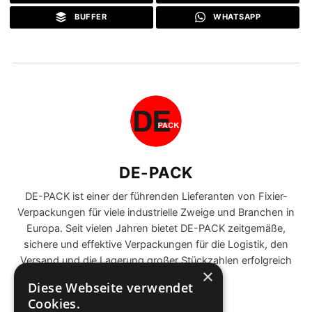
BUFFER
WHATSAPP
DE-PACK
DE-PACK ist einer der führenden Lieferanten von Fixier-
Verpackungen für viele industrielle Zweige und Branchen in
Europa. Seit vielen Jahren bietet DE-PACK zeitgemäße,
sichere und effektive Verpackungen für die Logistik, den
Versand und die Lagerung großer Stückzahlen erfolgreich
×
am Markt an.
Diese Webseite verwendet
Cookies.